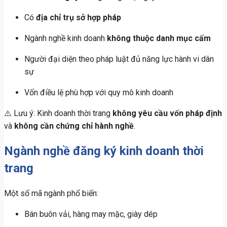
Có
địa chỉ trụ sở hợp pháp
Ngành nghề kinh doanh
không thuộc danh mục cấm
Người đại diện theo pháp luật đủ năng lực hành vi dân
sự
Vốn điều lệ phù hợp với quy mô kinh doanh
⚠️ Lưu ý: Kinh doanh thời trang
không yêu cầu vốn pháp định
và
không cần chứng chỉ hành nghề
.
Ngành nghề đăng ký kinh doanh thời
trang
Một số mã ngành phổ biến:
Bán buôn vải, hàng may mặc, giày dép