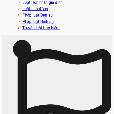
Luật Hôn nhân gia đình
Luật Lao động
Pháp luật Dân sự
Pháp luật Hình sự
Tư vấn luật bảo hiểm