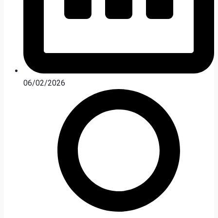
06/02/2026