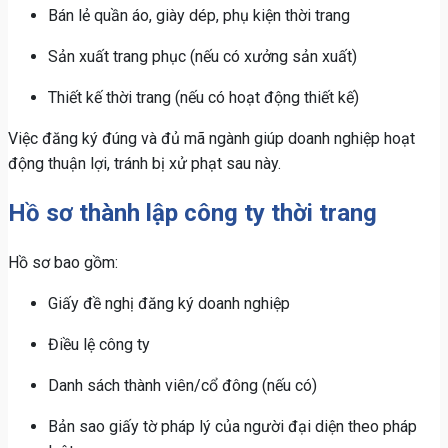
Bán lẻ quần áo, giày dép, phụ kiện thời trang
Sản xuất trang phục (nếu có xưởng sản xuất)
Thiết kế thời trang (nếu có hoạt động thiết kế)
Việc đăng ký đúng và đủ mã ngành giúp doanh nghiệp hoạt
động thuận lợi, tránh bị xử phạt sau này.
Hồ sơ thành lập công ty thời trang
Hồ sơ bao gồm:
Giấy đề nghị đăng ký doanh nghiệp
Điều lệ công ty
Danh sách thành viên/cổ đông (nếu có)
Bản sao giấy tờ pháp lý của người đại diện theo pháp