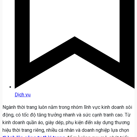
Dịch vụ
Ngành thời trang luôn nằm trong nhóm lĩnh vực kinh doanh sôi
động, có tốc độ tăng trưởng nhanh và sức cạnh tranh cao. Từ
kinh doanh quần áo, giày dép, phụ kiện đến xây dựng thương
hiệu thời trang riêng, nhiều cá nhân và doanh nghiệp lựa chọn