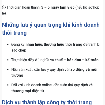
⏱ Thời gian hoàn thành:
3 – 5 ngày làm việc
(nếu hồ sơ hợp
lệ).
Những lưu ý quan trọng khi kinh doanh
thời trang
Đăng ký
nhãn hiệu/thương hiệu thời trang
để tránh bị
sao chép
Thực hiện đầy đủ nghĩa vụ
thuế – hóa đơn – kế toán
Nếu sản xuất, cần lưu ý quy định về
lao động và môi
trường
Đối với kinh doanh online, cần tuân thủ quy định về
thương mại điện tử
Dịch vụ thành lập công ty thời trang