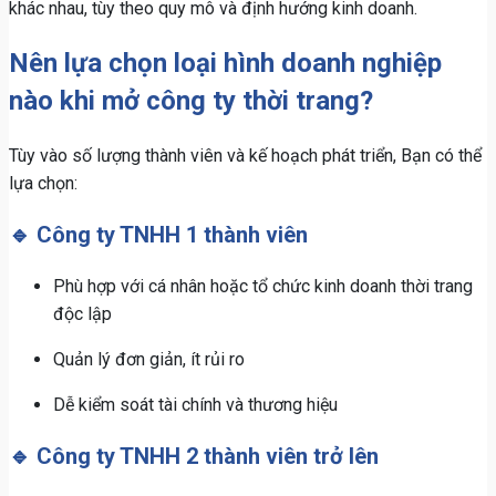
khác nhau, tùy theo quy mô và định hướng kinh doanh.
Nên lựa chọn loại hình doanh nghiệp
nào khi mở công ty thời trang?
Tùy vào số lượng thành viên và kế hoạch phát triển, Bạn có thể
lựa chọn:
🔹 Công ty TNHH 1 thành viên
Phù hợp với cá nhân hoặc tổ chức kinh doanh thời trang
độc lập
Quản lý đơn giản, ít rủi ro
Dễ kiểm soát tài chính và thương hiệu
🔹 Công ty TNHH 2 thành viên trở lên