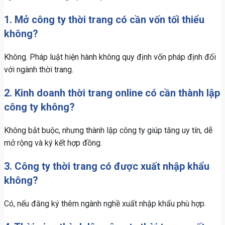
1. Mở công ty thời trang có cần vốn tối thiểu
không?
Không. Pháp luật hiện hành không quy định vốn pháp định đối
với ngành thời trang.
2. Kinh doanh thời trang online có cần thành lập
công ty không?
Không bắt buộc, nhưng thành lập công ty giúp tăng uy tín, dễ
mở rộng và ký kết hợp đồng.
3. Công ty thời trang có được xuất nhập khẩu
không?
Có, nếu đăng ký thêm ngành nghề xuất nhập khẩu phù hợp.