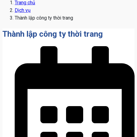
Trang chủ
Dịch vụ
Thành lập công ty thời trang
Thành lập công ty thời trang