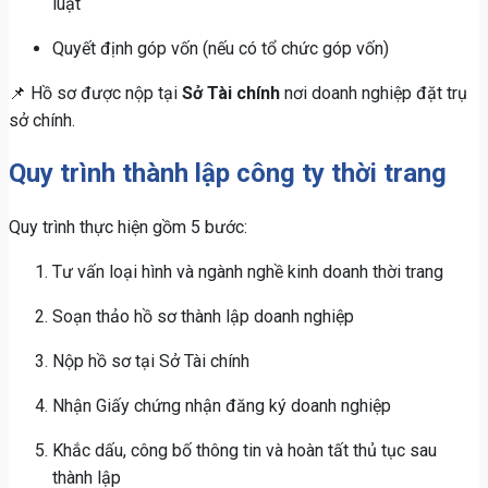
luật
Quyết định góp vốn (nếu có tổ chức góp vốn)
📌 Hồ sơ được nộp tại
Sở Tài chính
nơi doanh nghiệp đặt trụ
sở chính.
Quy trình thành lập công ty thời trang
Quy trình thực hiện gồm 5 bước:
Tư vấn loại hình và ngành nghề kinh doanh thời trang
Soạn thảo hồ sơ thành lập doanh nghiệp
Nộp hồ sơ tại Sở Tài chính
Nhận Giấy chứng nhận đăng ký doanh nghiệp
Khắc dấu, công bố thông tin và hoàn tất thủ tục sau
thành lập