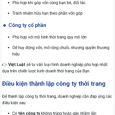
Phù hợp khi góp vốn cùng bạn bè, đối tác
Trách nhiệm hữu hạn theo phần vốn góp
🔹 Công ty cổ phần
Phù hợp với mô hình thời trang quy mô lớn
Dễ huy động vốn, mở rộng chuỗi, nhượng quyền thương
hiệu
👉
Việt Luật
sẽ tư vấn loại hình doanh nghiệp phù hợp nhất
dựa trên chiến lược kinh doanh thời trang của Bạn.
Điều kiện thành lập công ty thời trang
Để thành lập công ty thời trang, doanh nghiệp cần đáp ứng các
điều kiện sau:
Có
tên công ty
không trùng hoặc gây nhầm lẫn