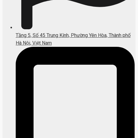
Tầng 5, Số 45 Trung Kính, Phường Yên Hòa, Thành phố
Hà Nội, Việt Nam