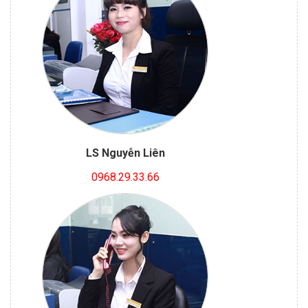
LS Nguyễn Liên
0968.29.33.66