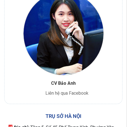
CV Bảo Anh
Liên hệ qua Facebook
TRỤ SỞ HÀ NỘI