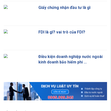
Giấy chứng nhận đầu tư là gì
FDI là gì? vai trò của FDI?
Điều kiện doanh nghiệp nước ngoài
kinh doanh bảo hiểm phi ...