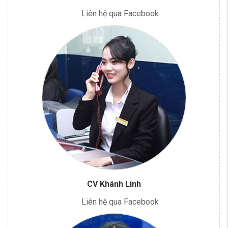
Liên hệ qua Facebook
CV Khánh Linh
Liên hệ qua Facebook