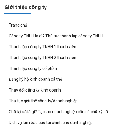
Giới thiệu công ty
Trang chủ
Công ty TNHH là gì? Thủ tục thành lập công ty TNHH
Thành lập công ty TNHH 1 thành viên
Thành lập công ty TNHH 2 thành viên
Thành lập công ty cổ phần
Đăng ký hộ kinh doanh cá thể
Thay đổi đăng ký kinh doanh
Thủ tục giải thể công ty/doanh nghiệp
Chữ ký số là gì? Tại sao doanh nghiệp cần có chữ ký số
Dịch vụ làm báo cáo tài chính cho danh nghiệp