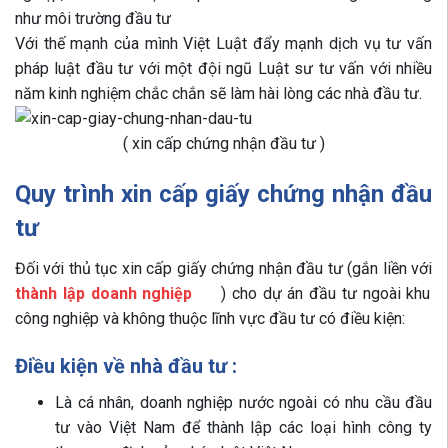
như môi trường đầu tư
Với thế mạnh của mình Việt Luật đẩy mạnh dịch vụ tư vấn
pháp luật đầu tư với một đội ngũ Luật sư tư vấn với nhiều
năm kinh nghiệm chắc chắn sẽ làm hài lòng các nhà đầu tư.
( xin cấp chứng nhận đầu tư )
Quy trình xin cấp giấy chứng nhận đầu
tư
Đối với thủ tục xin cấp giấy chứng nhận đầu tư (gắn liền với
thành lập doanh nghiệp
) cho dự án đầu tư ngoài khu
công nghiệp và không thuộc lĩnh vực đầu tư có điều kiện:
Điều kiện về nhà đầu tư :
Là cá nhân, doanh nghiệp nước ngoài có nhu cầu đầu
tư vào Việt Nam để thành lập các loại hình công ty