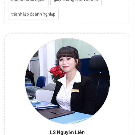
liên
quan:
thành lập doanh nghiệp
LS Nguyễn Liên