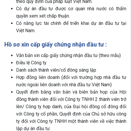
theo quy định của pháp luật Việt Nam.
Có dự án đầu tư được cơ quan nhà nước có thẩm
quyền xem xét chấp thuận.
Có năng lực tài chính để triển khai dự án đầu tư tại
Việt Nam.
Hồ sơ xin cấp giấy chứng nhận đầu tư :
Văn bản xin cấp giấy chứng nhận đầu tư (theo mẫu)
Điều lệ Công ty
Danh sách thành viên/cổ đông sáng lập
Hợp đồng liên doanh (đối với trường hợp nhà đầu tư
nước ngoài liên doanh với nhà đầu tư Việt Nam)
Quyết định bằng văn bản và biên bản họp của Hội
đồng thành viên đối với Công ty TNHH 2 thành viên trở
lên/ Công ty hợp danh, của Đại hội đồng cổ đông đối
với Công ty cổ phần; Quyết định của Chủ sở hữu công
ty đối với Công ty TNHH một thành viên về việc thành
lập dự án đầu tư.