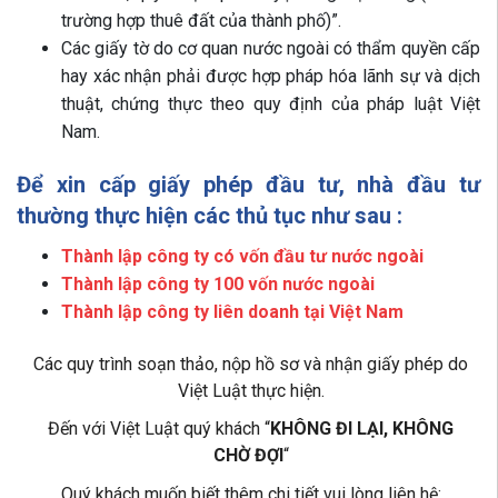
trường hợp thuê đất của thành phố)”.
Các giấy tờ do cơ quan nước ngoài có thẩm quyền cấp
hay xác nhận phải được hợp pháp hóa lãnh sự và dịch
thuật, chứng thực theo quy định của pháp luật Việt
Nam.
Để xin cấp giấy phép đầu tư, nhà đầu tư
thường thực hiện các thủ tục như sau :
Thành lập công ty có vốn đầu tư nước ngoài
Thành lập công ty 100 vốn nước ngoài
Thành lập công ty liên doanh tại Việt Nam
Các quy trình soạn thảo, nộp hồ sơ và nhận giấy phép do
Việt Luật thực hiện.
Đến với Việt Luật quý khách “
KHÔNG ĐI LẠI, KHÔNG
CHỜ ĐỢI
“
Quý khách muốn biết thêm chi tiết vui lòng liên hệ: