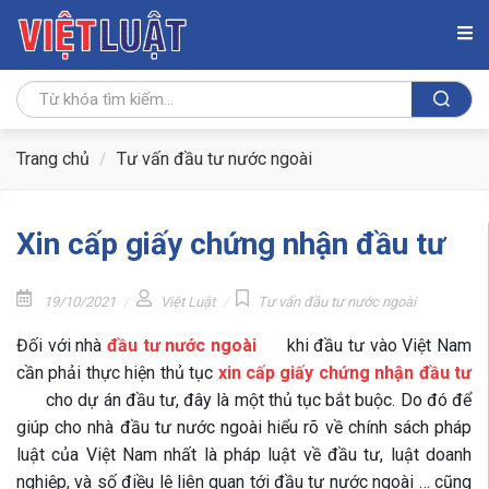
Trang chủ
Tư vấn đầu tư nước ngoài
Xin cấp giấy chứng nhận đầu tư
19/10/2021
Việt Luật
Tư vấn đầu tư nước ngoài
Đối với nhà
đầu tư nước ngoài
khi đầu tư vào Việt Nam
cần phải thực hiện thủ tục
xin cấp giấy chứng nhận đầu tư
cho dự án đầu tư, đây là một thủ tục bắt buộc. Do đó để
giúp cho nhà đầu tư nước ngoài hiểu rõ về chính sách pháp
luật của Việt Nam nhất là pháp luật về đầu tư, luật doanh
nghiệp, và số điều lệ liên quan tới đầu tư nước ngoài … cũng